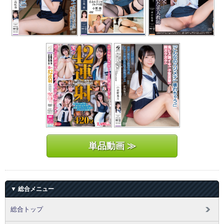
単品動画 ≫
▼ 総合メニュー
総合トップ