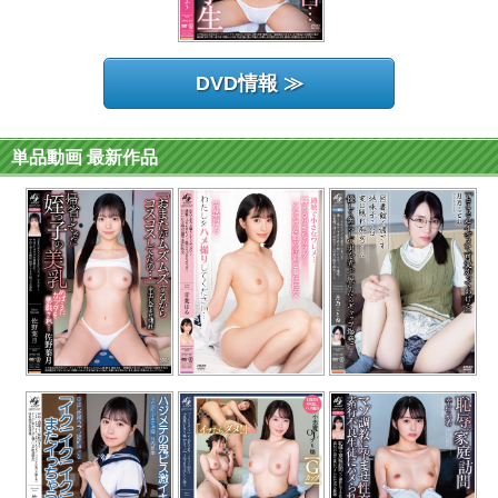
DVD情報 ≫
単品動画 最新作品