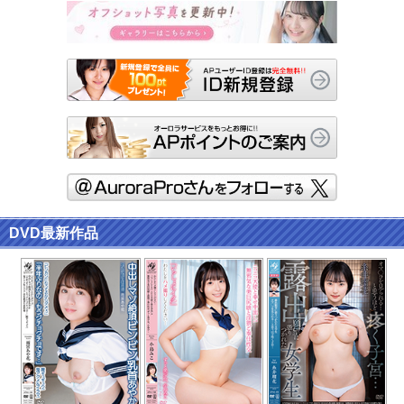
DVD最新作品