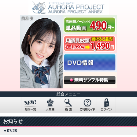
総合メニュー
お知らせ
▼07/28