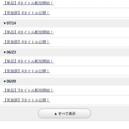
【単品】4タイトル配信開始！
【見放題】4タイトル公開！
▼07/14
【単品】4タイトル配信開始！
【見放題】4タイトル公開！
▼06/23
【単品】4タイトル配信開始！
【見放題】4タイトル公開！
▼06/09
【単品】3タイトル配信開始！
【見放題】3タイトル公開！
▲ すべて表示