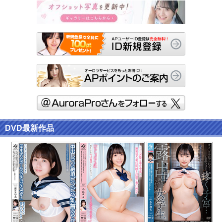
DVD最新作品