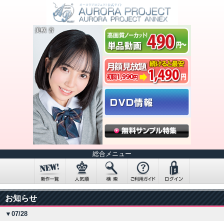
総合メニュー
お知らせ
▼07/28