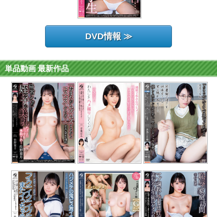
DVD情報 ≫
単品動画 最新作品