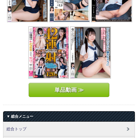
単品動画 ≫
▼ 総合メニュー
総合トップ