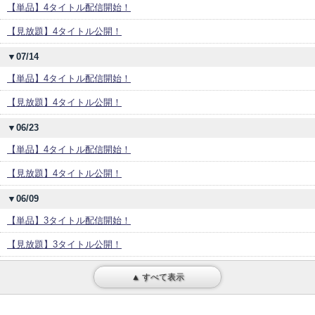
【単品】4タイトル配信開始！
【見放題】4タイトル公開！
▼07/14
【単品】4タイトル配信開始！
【見放題】4タイトル公開！
▼06/23
【単品】4タイトル配信開始！
【見放題】4タイトル公開！
▼06/09
【単品】3タイトル配信開始！
【見放題】3タイトル公開！
▲ すべて表示