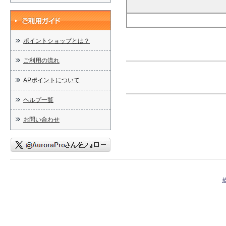
ポイントショップとは？
ご利用の流れ
APポイントについて
ヘルプ一覧
お問い合わせ