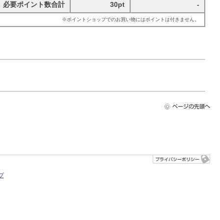
必要ポイント数合計
30pt
-
※ポイントショップでのお買い物にはポイントは付きません。
プ