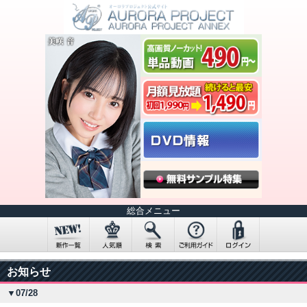
総合メニュー
お知らせ
▼07/28