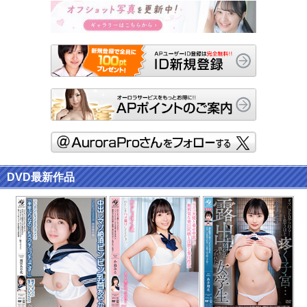
DVD最新作品