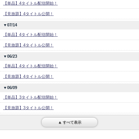
【単品】4タイトル配信開始！
【見放題】4タイトル公開！
▼07/14
【単品】4タイトル配信開始！
【見放題】4タイトル公開！
▼06/23
【単品】4タイトル配信開始！
【見放題】4タイトル公開！
▼06/09
【単品】3タイトル配信開始！
【見放題】3タイトル公開！
▲ すべて表示