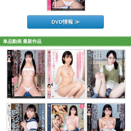
DVD情報 ≫
単品動画 最新作品