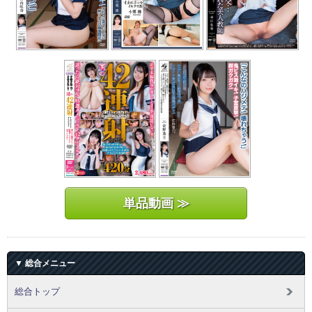
単品動画 ≫
▼ 総合メニュー
総合トップ