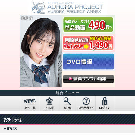
総合メニュー
お知らせ
▼07/28