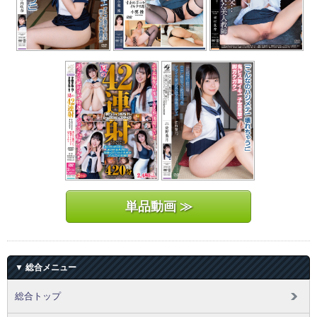
単品動画 ≫
▼ 総合メニュー
総合トップ