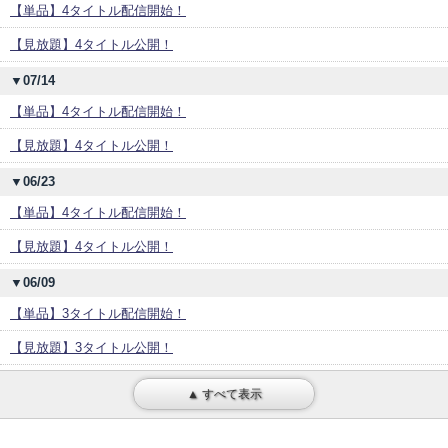
【単品】4タイトル配信開始！
【見放題】4タイトル公開！
▼07/14
【単品】4タイトル配信開始！
【見放題】4タイトル公開！
▼06/23
【単品】4タイトル配信開始！
【見放題】4タイトル公開！
▼06/09
【単品】3タイトル配信開始！
【見放題】3タイトル公開！
▲ すべて表示