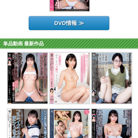
DVD情報 ≫
単品動画 最新作品