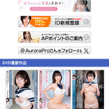
DVD最新作品