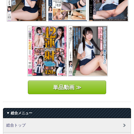
単品動画 ≫
▼ 総合メニュー
総合トップ