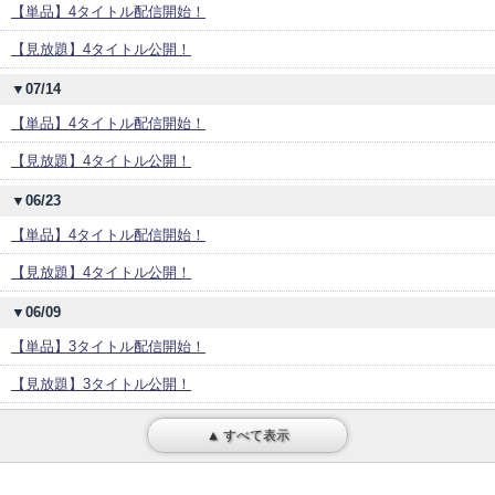
【単品】4タイトル配信開始！
【見放題】4タイトル公開！
▼07/14
【単品】4タイトル配信開始！
【見放題】4タイトル公開！
▼06/23
【単品】4タイトル配信開始！
【見放題】4タイトル公開！
▼06/09
【単品】3タイトル配信開始！
【見放題】3タイトル公開！
▲ すべて表示