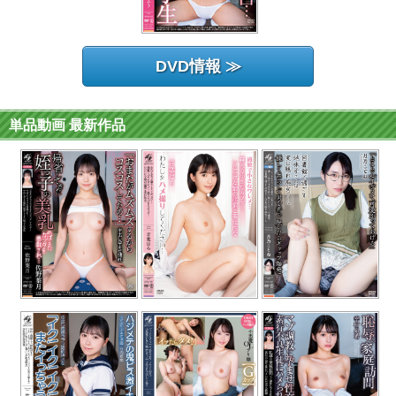
DVD情報 ≫
単品動画 最新作品