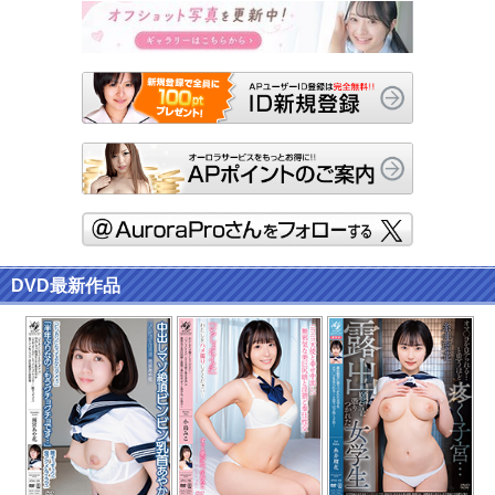
DVD最新作品