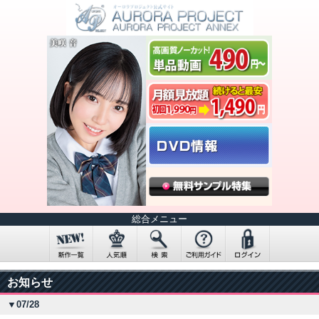
総合メニュー
お知らせ
▼07/28