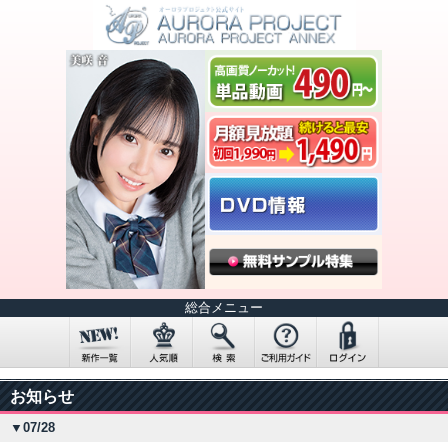
総合メニュー
お知らせ
▼07/28