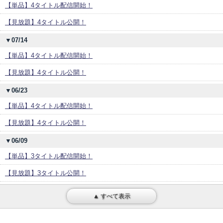
【単品】4タイトル配信開始！
【見放題】4タイトル公開！
▼07/14
【単品】4タイトル配信開始！
【見放題】4タイトル公開！
▼06/23
【単品】4タイトル配信開始！
【見放題】4タイトル公開！
▼06/09
【単品】3タイトル配信開始！
【見放題】3タイトル公開！
▲ すべて表示