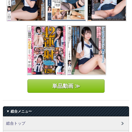
単品動画 ≫
▼ 総合メニュー
総合トップ