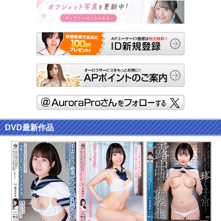
DVD最新作品