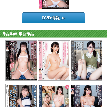
DVD情報 ≫
単品動画 最新作品