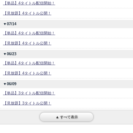
【単品】4タイトル配信開始！
【見放題】4タイトル公開！
▼07/14
【単品】4タイトル配信開始！
【見放題】4タイトル公開！
▼06/23
【単品】4タイトル配信開始！
【見放題】4タイトル公開！
▼06/09
【単品】3タイトル配信開始！
【見放題】3タイトル公開！
▲ すべて表示