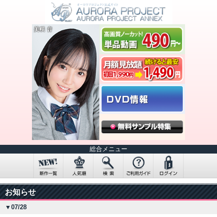
総合メニュー
お知らせ
▼07/28