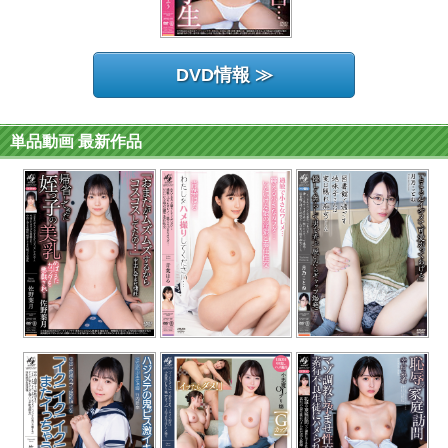
DVD情報 ≫
単品動画 最新作品