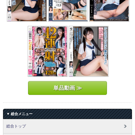
単品動画 ≫
▼ 総合メニュー
総合トップ