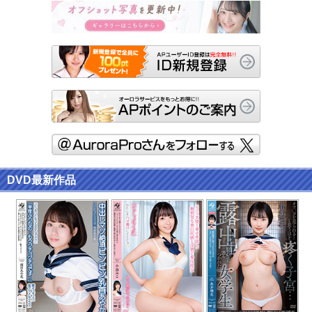
DVD最新作品