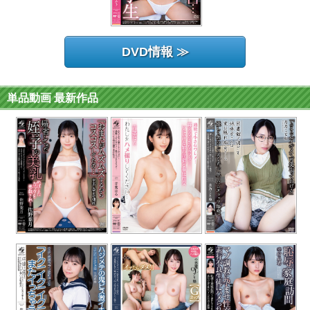
DVD情報 ≫
単品動画 最新作品