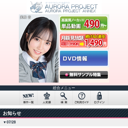
総合メニュー
お知らせ
▼07/28