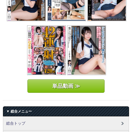
単品動画 ≫
▼ 総合メニュー
総合トップ