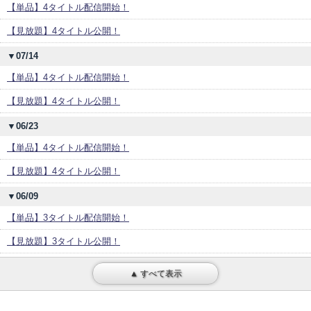
【単品】4タイトル配信開始！
【見放題】4タイトル公開！
▼07/14
【単品】4タイトル配信開始！
【見放題】4タイトル公開！
▼06/23
【単品】4タイトル配信開始！
【見放題】4タイトル公開！
▼06/09
【単品】3タイトル配信開始！
【見放題】3タイトル公開！
▲ すべて表示