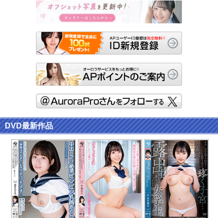
DVD最新作品